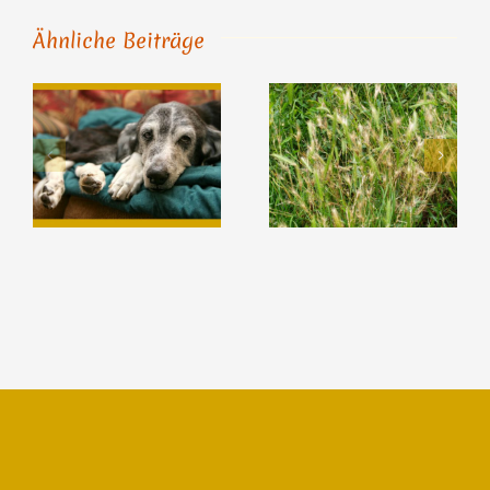
Ähnliche Beiträge