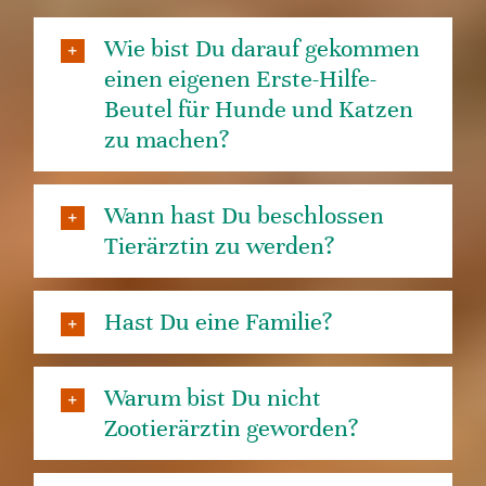
Wie bist Du darauf gekommen
einen eigenen Erste-Hilfe-
Beutel für Hunde und Katzen
zu machen?
Wann hast Du beschlossen
Tierärztin zu werden?
Hast Du eine Familie?
Warum bist Du nicht
Zootierärztin geworden?