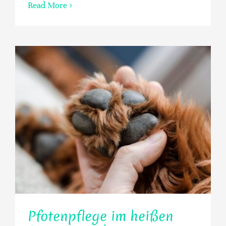
Read More
Pfotenpflege im heißen