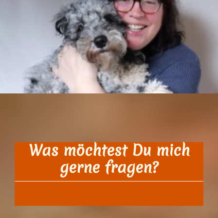
Was möchtest Du mich
gerne fragen?