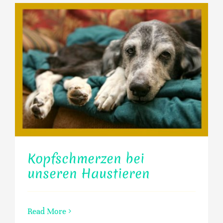
Kopfschmerzen bei
unseren Haustieren
Read More