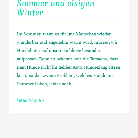
Sommer und eisigen
Winter
Im Sommer, wenn es für uns Menschen wieder
wunderbar und angenehm warm wird, müssen wir
Hundehüter auf unsere Lieblinge besonders
aufpassen. Denn so bekannt, wie die Tatsache, dass
man Hunde nicht im heißen Auto stundenlang sitzen
lässt, ist das zweite Problem, welches Hunde im
Sommer haben, leider noch
Read More