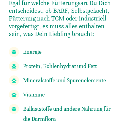
Egal für welche Fütterungsart Du Dich
entscheidest, ob BARF, Selbstgekocht,
Fütterung nach TCM oder industriell
vorgefertigt, es muss alles enthalten
sein, was Dein Liebling braucht:
Energie
Protein, Kohlenhydrat und Fett
Mineralstoffe und Spurenelemente
Vitamine
Ballaststoffe und andere Nahrung für
die Darmflora