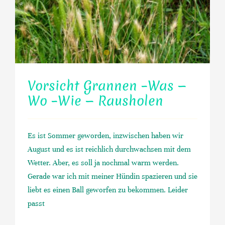
Vorsicht Grannen –Was —
Wo –Wie — Rausholen
Es ist Sommer geworden, inzwischen haben wir
August und es ist reichlich durchwachsen mit dem
Wetter. Aber, es soll ja nochmal warm werden.
Gerade war ich mit meiner Hündin spazieren und sie
liebt es einen Ball geworfen zu bekommen. Leider
passt