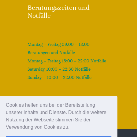
Beratungszeiten und
Notfälle
Montag – Freitag 09:00 – 18:00
Beratungen und Notfälle
Montag – Freitag 18:00 – 22:00 Notfälle
Saturday 10:00 – 22:30 Notfälle
Sunday 10:00 – 22:00 Notfälle
Cookies helfen uns bei der Bereitstellung
unserer Inhalte und Dienste. Durch die weitere
Nutzung der Webseite stimmen Sie der
Verwendung von Cookies zu.