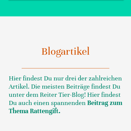
Blogartikel
Hier findest Du nur drei der zahlreichen
Artikel. Die meisten Beiträge findest Du
unter dem Reiter Tier-Blog! Hier findest
Du auch einen spannenden
Beitrag zum
Thema Rattengift.