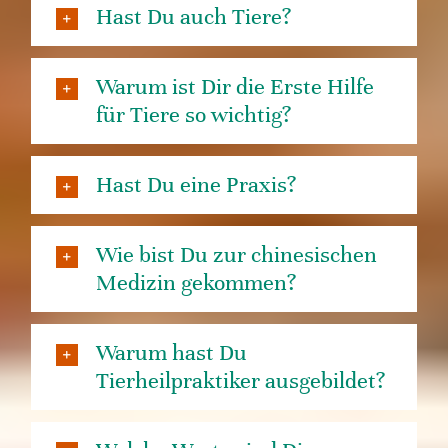
Hast Du auch Tiere?
Warum ist Dir die Erste Hilfe
für Tiere so wichtig?
Hast Du eine Praxis?
Wie bist Du zur chinesischen
Medizin gekommen?
Warum hast Du
Tierheilpraktiker ausgebildet?