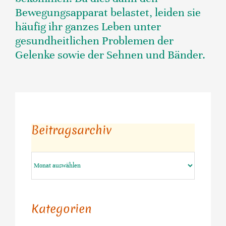
Bewegungsapparat belastet, leiden sie
häufig ihr ganzes Leben unter
gesundheitlichen Problemen der
Gelenke sowie der Sehnen und Bänder.
Beitragsarchiv
Beitragsarchiv
Kategorien