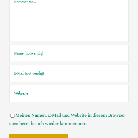
Meinen Namen, E-Mail und Website in diesem Browser
speichern, bis ich wieder kommentiere.