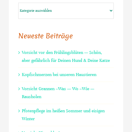
Kategorien
Neueste Beiträge
Vorsicht vor den Frühlingsblüten — Schön,
aber gefährlich für Deinen Hund & Deine Katze
Kopfschmerzen bei unseren Haustieren
Vorsicht Grannen –Was — Wo –Wie —
Rausholen
Pfotenpflege im heißen Sommer und eisigen
Winter