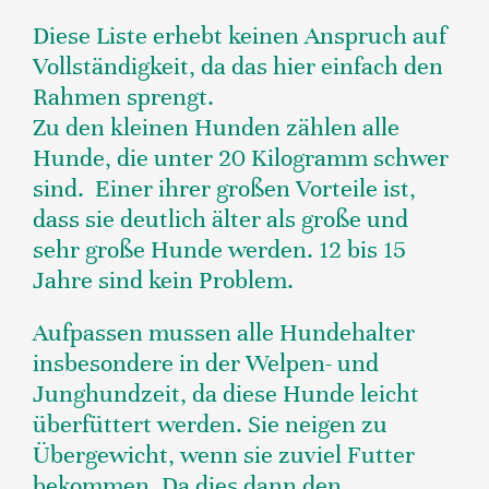
Diese Liste erhebt keinen Anspruch auf
Vollständigkeit, da das hier einfach den
Rahmen sprengt.
Zu den kleinen Hunden zählen alle
Hunde, die unter 20 Kilogramm schwer
sind. Einer ihrer großen Vorteile ist,
dass sie deutlich älter als große und
sehr große Hunde werden. 12 bis 15
Jahre sind kein Problem.
Aufpassen mussen alle Hundehalter
insbesondere in der Welpen- und
Junghundzeit, da diese Hunde leicht
überfüttert werden. Sie neigen zu
Übergewicht, wenn sie zuviel Futter
bekommen. Da dies dann den