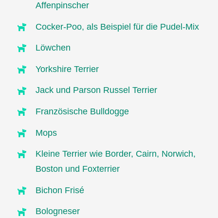
Affenpinscher
Cocker-Poo, als Beispiel für die Pudel-Mix
Löwchen
Yorkshire Terrier
Jack und Parson Russel Terrier
Französische Bulldogge
Mops
Kleine Terrier wie Border, Cairn, Norwich,
Boston und Foxterrier
Bichon Frisé
Bologneser