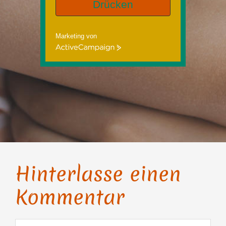
Drücken
Marketing von
ActiveCampaign
Hinterlasse einen
Kommentar
Kommentar