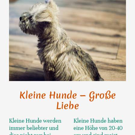
Kleine Hunde — Große
Liebe
Kleine Hunde werden
Kleine Hunde haben
immer beliebter und
eine Höhe von 20-40